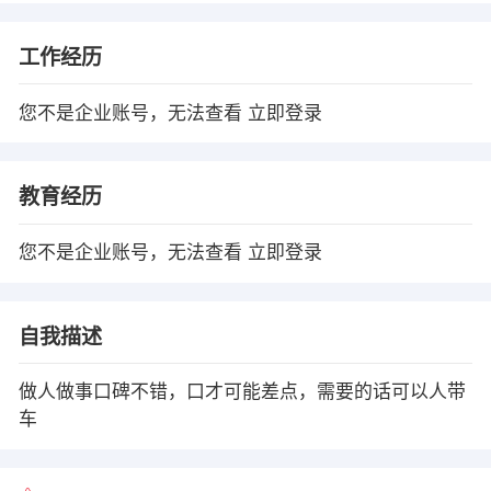
工作经历
您不是企业账号，无法查看
立即登录
教育经历
您不是企业账号，无法查看
立即登录
自我描述
做人做事口碑不错，口才可能差点，需要的话可以人带
车