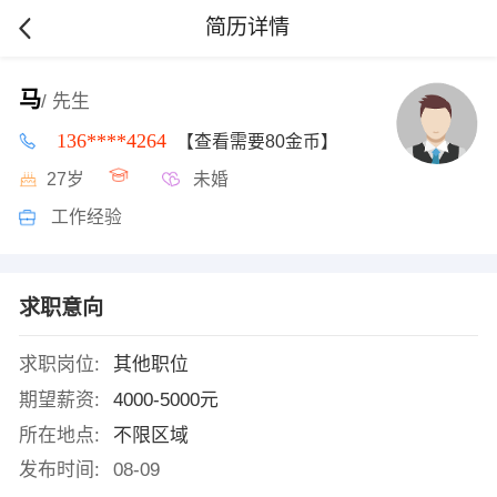
简历详情
马
/ 先生
136****4264
【查看需要80金币】
27岁
未婚
工作经验
求职意向
求职岗位:
其他职位
期望薪资:
4000-5000元
所在地点:
不限区域
发布时间:
08-09