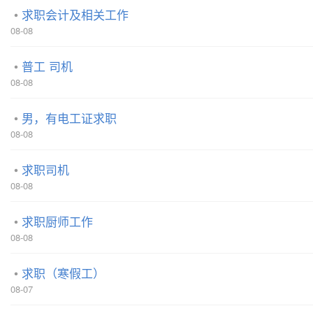
求职会计及相关工作
08-08
普工 司机
08-08
男，有电工证求职
08-08
求职司机
08-08
求职厨师工作
08-08
求职（寒假工）
08-07