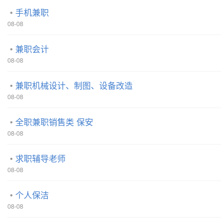
手机兼职
08-08
兼职会计
08-08
兼职机械设计、制图、设备改造
08-08
全职兼职销售类 保安
08-08
求职辅导老师
08-08
个人保洁
08-08