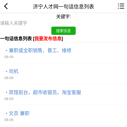
济宁人才网一句话信息列表
关键字:
一句话信息列表 [
我要发布信息
]
兼职或全职销售、普工、维修
08-09
司机
08-09
宾馆前台，超市收银员，淘宝客服
08-09
文员 兼职
08-09