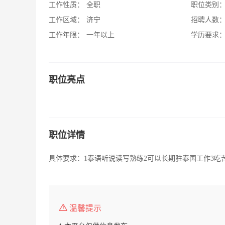
工作性质：
全职
职位类别
工作区域：
济宁
招聘人数
工作年限：
一年以上
学历要求
职位亮点
职位详情
具体要求：1泰语听说读写熟练2可以长期驻泰国工作3吃
温馨提示