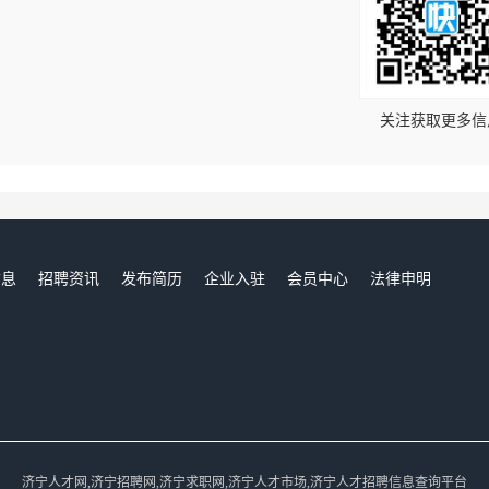
！
关注获取更多信
信息
招聘资讯
发布简历
企业入驻
会员中心
法律申明
们
济宁人才网,济宁招聘网,济宁求职网,济宁人才市场,济宁人才招聘信息查询平台