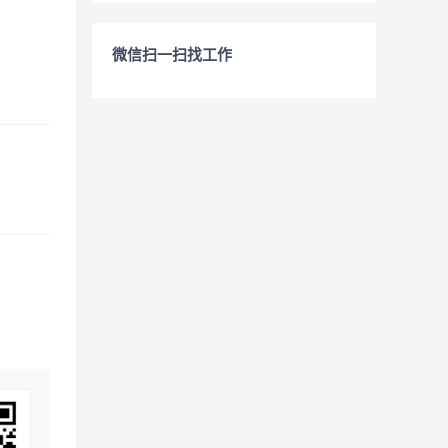
微信扫一扫找工作