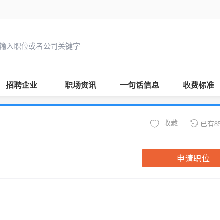
招聘企业
职场资讯
一句话信息
收费标准
收藏
已有8
申请职位